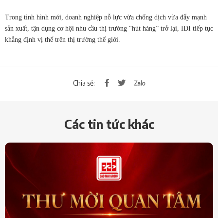
Trong tình hình mới, doanh nghiệp nỗ lực vừa chống dịch vừa đẩy mạnh
sản xuất, tận dụng cơ hội nhu cầu thị trường “hút hàng” trở lại, IDI tiếp tục
khẳng định vị thế trên thị trường thế giới.
Chia sẻ:
Các tin tức khác