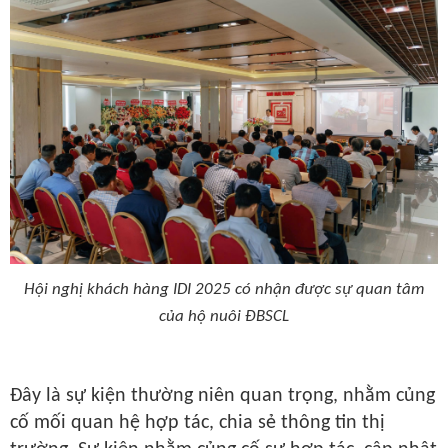
Hội nghị khách hàng IDI 2025 có nhận được sự quan tâm
của hộ nuôi ĐBSCL
Đây là sự kiện thường niên quan trọng, nhằm
củng
cố mối quan hệ hợp tác, chia sẻ thông tin thị