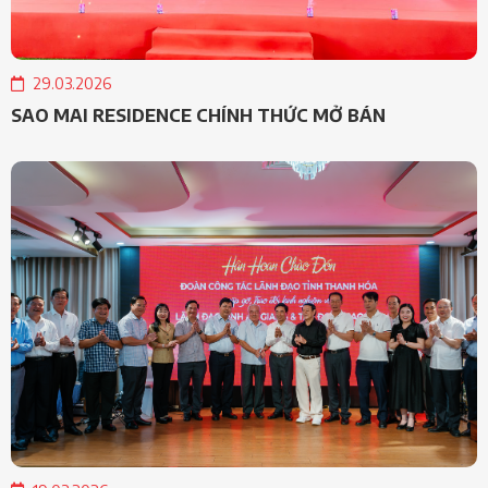
29.03.2026
SAO MAI RESIDENCE CHÍNH THỨC MỞ BÁN