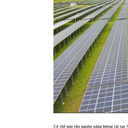
Cơ chế nào cho nguồn năng lượng tái tạo 