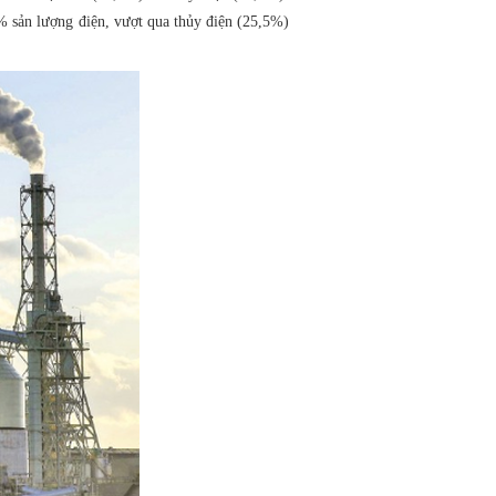
% sản lượng điện, vượt qua thủy điện (25,5%)