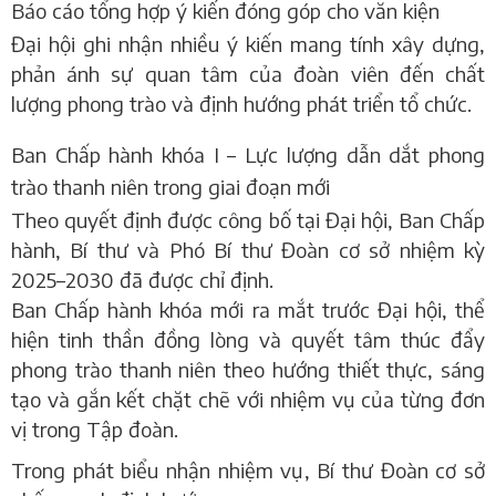
Báo cáo tổng hợp ý kiến đóng góp cho văn kiện
Đại hội ghi nhận nhiều ý kiến mang tính xây dựng,
phản ánh sự quan tâm của đoàn viên đến chất
lượng phong trào và định hướng phát triển tổ chức.
Ban Chấp hành khóa I – Lực lượng dẫn dắt phong
trào thanh niên trong giai đoạn mới
Theo quyết định được công bố tại Đại hội,
Ban Chấp
hành, Bí thư và Phó Bí thư Đoàn cơ sở nhiệm kỳ
2025–2030
đã được chỉ định.
Ban Chấp hành khóa mới ra mắt trước Đại hội, thể
hiện tinh thần đồng lòng và quyết tâm thúc đẩy
phong trào thanh niên theo hướng thiết thực, sáng
tạo và gắn kết chặt chẽ với nhiệm vụ của từng đơn
vị trong Tập đoàn.
Trong phát biểu nhận nhiệm vụ, Bí thư Đoàn cơ sở