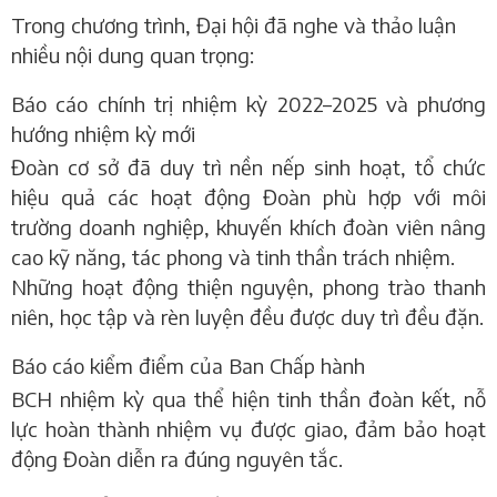
Trong chương trình, Đại hội đã nghe và thảo luận
nhiều nội dung quan trọng:
Báo cáo chính trị nhiệm kỳ 2022–2025 và phương
hướng nhiệm kỳ mới
Đoàn cơ sở đã duy trì nền nếp sinh hoạt, tổ chức
hiệu quả các hoạt động Đoàn phù hợp với môi
trường doanh nghiệp, khuyến khích đoàn viên nâng
cao kỹ năng, tác phong và tinh thần trách nhiệm.
Những hoạt động thiện nguyện, phong trào thanh
niên, học tập và rèn luyện đều được duy trì đều đặn.
Báo cáo kiểm điểm của Ban Chấp hành
BCH nhiệm kỳ qua thể hiện tinh thần đoàn kết, nỗ
lực hoàn thành nhiệm vụ được giao, đảm bảo hoạt
động Đoàn diễn ra đúng nguyên tắc.