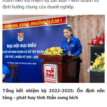
thanh niên với nhiệm vụ sản xuất – kinh doanh và
định hướng chung của doanh nghiệp.
Tổng kết nhiệm kỳ 2022–2025: Ổn định nền
tảng – phát huy tinh thần xung kích