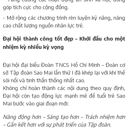
góp tích cực cho cộng đồng.
-
Mở rộng các chương trình rèn luyện kỹ năng, nâng
cao chất lượng nguồn nhân lực trẻ.
Đại hội thành công tốt đẹp – Khởi đầu cho một
nhiệm kỳ nhiều kỳ vọng
Đại hội đại biểu Đoàn TNCS Hồ Chí Minh – Đoàn cơ
sở Tập đoàn Sao Mai lần thứ I đã khép lại với khí thế
sôi nổi và tinh thần thống nhất cao.
Không chỉ hoàn thành các nội dung theo quy định,
Đại hội còn tạo động lực mạnh mẽ để tuổi trẻ Sao
Mai bước vào giai đoạn mới:
Năng động hơn – Sáng tạo hơn – Trách nhiệm hơn
– Gắn kết hơn với sự phát triển của Tập đoàn.