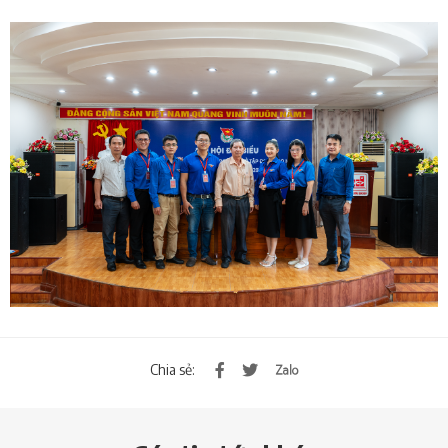
Chia sẻ: