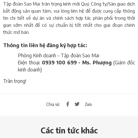
Tập đoàn Sao Mai trân trọng kính mời Quý Công ty/Sàn giao dịch
bất động sản quan tâm, vui lòng liên hệ để được cung cấp thông
tin chi tiết về dự án và chính sách hợp tác phân phối trong thời
gian sớm nhất để có sự chuẩn bị tốt nhất cho giai đoạn chính
thức mở bán.
Thông tin liên hệ đăng ký hợp tác:
Phòng Kinh doanh – Tập đoàn Sao Mai
Điện thoại:
0939 100 699 - Ms. Phượng
(Giám đốc
kinh doanh)
Trân trọng!
Chia sẻ:
Các tin tức khác