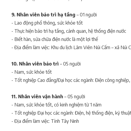
9. Nhân viên bảo trì hạ tầng
– 01 người
- Lao động phổ thông, sức khỏe tốt
- Thực hiện bảo trì hạ tầng, cảnh quan, hệ thống điện nước
- Biết hàn, sửa chữa điện nước là một lợi thế
- Địa điểm làm việc: Khu du lịch Lâm Viên Núi Cấm – xã Núi 
10. Nhân viên bảo trì
– 05 người
- Nam, sức khỏe tốt
- Tốt nghiệp Cao đẳng/Đại học các ngành: Điện công nghiệp, c
11. Nhân viên vận hành
– 05 người
- Nam, sức khỏe tốt, có kinh nghiệm từ 1 năm
- Tốt nghiệp Đại học các ngành: Điện, hệ thống điện, kỹ thuật
- Địa điểm làm việc: Tỉnh Tây Ninh