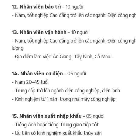
12. Nhân viên bảo trì
– 10 người
- Nam, tốt nghiệp Cao đẳng trở lên các ngành: Điện công nghi
13. Nhân viên vận hành
– 10 người
- Nam, tốt nghiệp Cao đẳng trở lên các ngành: Điện công nghi
lượng
- Địa điểm làm việc: An Giang, Tây Ninh, Cà Mau…
14. Nhân viên cơ điện
– 06 người
- Nam 20–45 tuổi
- Trung cấp trở lên ngành điện công nghiệp, điện lạnh
- Kinh nghiệm từ 1 năm trong nhà máy công nghiệp
15. Nhân viên xuất nhập khẩu
– 05 người
- Tiếng Anh hoặc tiếng Trung giao tiếp tốt
- Ưu tiên có kinh nghiệm xuất khẩu thủy sản