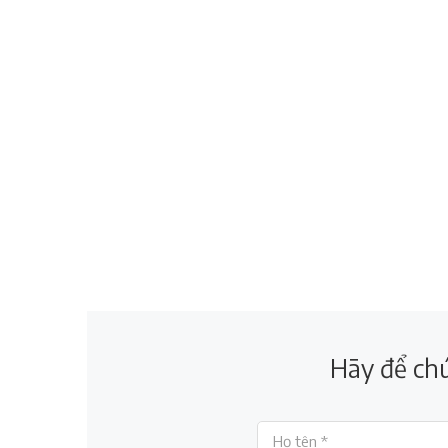
Hãy để chú