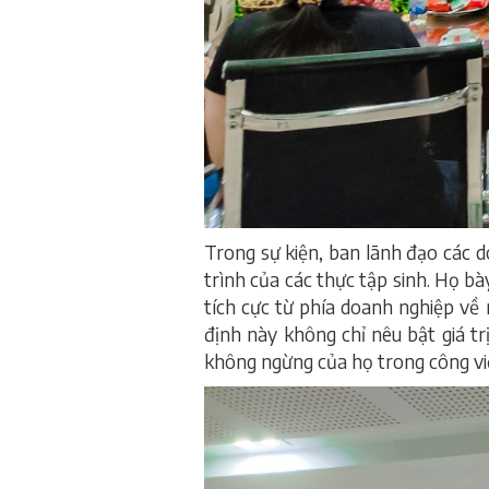
Trong sự kiện, ban lãnh đạo các 
trình của các thực tập sinh. Họ b
tích cực từ phía doanh nghiệp về 
định này không chỉ nêu bật giá t
không ngừng của họ trong công vi