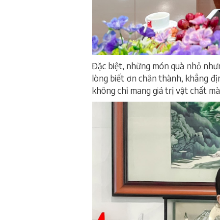
Đặc biệt, những món quà nhỏ nhưng
lòng biết ơn chân thành, khẳng đ
không chỉ mang giá trị vật chất mà