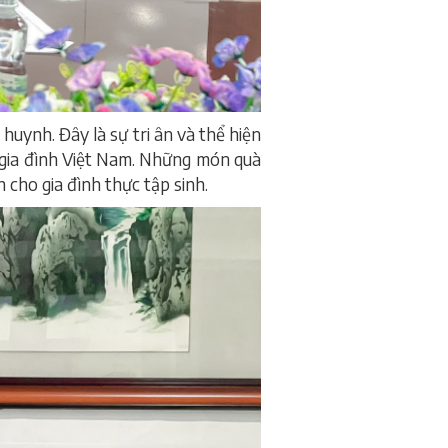
uynh. Đây là sự tri ân và thể hiện
 gia đình Việt Nam. Những món quà
 cho gia đình thực tập sinh.